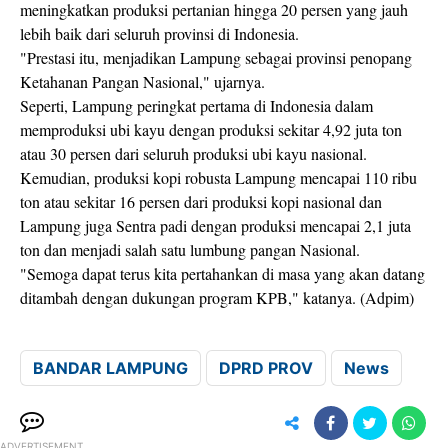
meningkatkan produksi pertanian hingga 20 persen yang jauh
lebih baik dari seluruh provinsi di Indonesia.
"Prestasi itu, menjadikan Lampung sebagai provinsi penopang
Ketahanan Pangan Nasional," ujarnya.
Seperti, Lampung peringkat pertama di Indonesia dalam
memproduksi ubi kayu dengan produksi sekitar 4,92 juta ton
atau 30 persen dari seluruh produksi ubi kayu nasional.
Kemudian, produksi kopi robusta Lampung mencapai 110 ribu
ton atau sekitar 16 persen dari produksi kopi nasional dan
Lampung juga Sentra padi dengan produksi mencapai 2,1 juta
ton dan menjadi salah satu lumbung pangan Nasional.
"Semoga dapat terus kita pertahankan di masa yang akan datang
ditambah dengan dukungan program KPB," katanya. (Adpim)
BANDAR LAMPUNG
DPRD PROV
News
ADVERTISEMENT