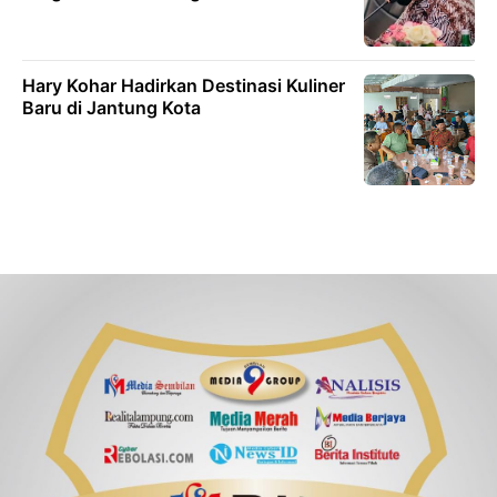
Hary Kohar Hadirkan Destinasi Kuliner
Baru di Jantung Kota