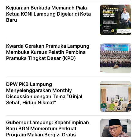
Kejuaraan Berkuda Memanah Piala
Ketua KONI Lampung Digelar di Kota
Baru
Kwarda Gerakan Pramuka Lampung
Membuka Kursus Pelatih Pembina
Pramuka Tingkat Dasar (KPD)
DPW PKB Lampung
Menyelenggarakan Monthly
Discussion dengan Tema “Ginjal
Sehat, Hidup Nikmat”
Gubernur Lampung: Kepemimpinan
Baru BGN Momentum Perkuat
Program Makan Bergizi Gratis