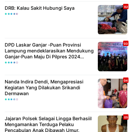
DRB: Kalau Sakit Hubungi Saya
DPD Laskar Ganjar -Puan Provinsi
Lampung mendeklarasikan Mendukung
Ganjar-Puan Maju Di Pilpres 2024
Mendatang
Nanda Indira Dendi, Mengapresiasi
Kegiatan Yang Dilakukan Srikandi
Dermawan
Jajaran Polsek Selagai Lingga Berhasiil
Mengamankan Terduga Pelaku
Pencabulan Anak Dibawah Umur.