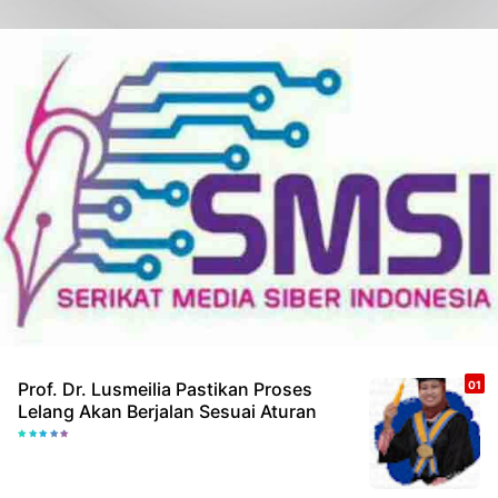
Prof. Dr. Lusmeilia Pastikan Proses
Lelang Akan Berjalan Sesuai Aturan