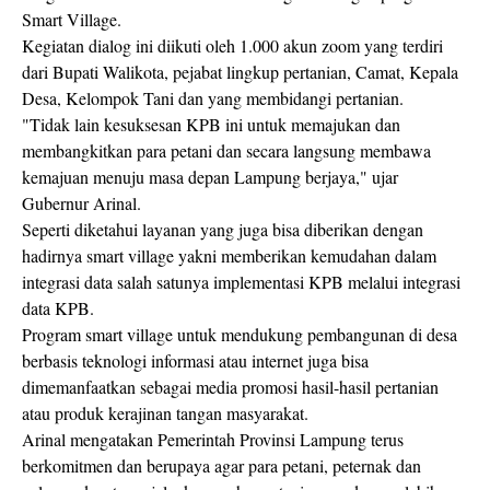
Smart Village.
Kegiatan dialog ini diikuti oleh 1.000 akun zoom yang terdiri
dari Bupati Walikota, pejabat lingkup pertanian, Camat, Kepala
Desa, Kelompok Tani dan yang membidangi pertanian.
"Tidak lain kesuksesan KPB ini untuk memajukan dan
membangkitkan para petani dan secara langsung membawa
kemajuan menuju masa depan Lampung berjaya," ujar
Gubernur Arinal.
Seperti diketahui layanan yang juga bisa diberikan dengan
hadirnya smart village yakni memberikan kemudahan dalam
integrasi data salah satunya implementasi KPB melalui integrasi
data KPB.
Program smart village untuk mendukung pembangunan di desa
berbasis teknologi informasi atau internet juga bisa
dimemanfaatkan sebagai media promosi hasil-hasil pertanian
atau produk kerajinan tangan masyarakat.
Arinal mengatakan Pemerintah Provinsi Lampung terus
berkomitmen dan berupaya agar para petani, peternak dan