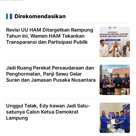
Direkomendasikan
Revisi UU HAM Ditargetkan Rampung
Tahun Ini, Wamen HAM Tekankan
Transparansi dan Partisipasi Publik
Jadi Ruang Perekat Persaudaraan dan
Penghormatan, Panji Sewu Gelar
Suran dan Jamasan Pusaka Nusantara
Unggul Telak, Edy Irawan Jadi Satu-
satunya Calon Ketua Demokrat
Lampung