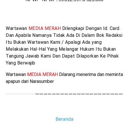
Wartawan
MEDIA MERAH
Dilengkapi Dengan Id. Card.
Dan Apabila Namanya Tidak Ada Di Dalam Bok Redaksi
Itu Bukan Wartawan Kami / Apalagi Ada yang
Melakukan Hal-Hal Yang Melangar Hukum Itu Bukan
Tangung Jawab Kami Dan Dapat Dilaporkan Ke Pihak
Yang Berwajib
Wartawan
MEDIA MERAH
Dilarang menerim
a
dan meminta
apapun dari Narasumber
———————
——————————————————————
Beranda