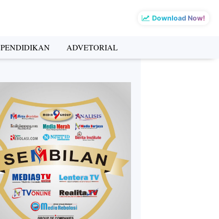
Download Now!
PENDIDIKAN
ADVETORIAL