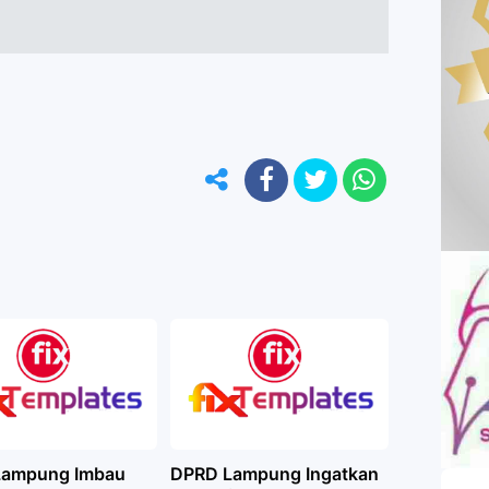
Lampung Imbau
DPRD Lampung Ingatkan