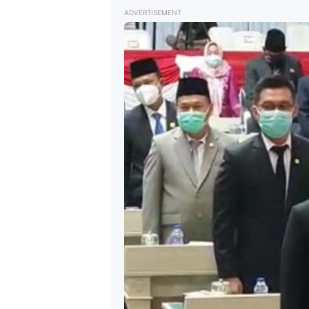
ADVERTISEMENT