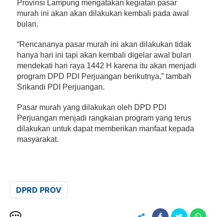
Provinsi Lampung mengatakan kegiatan pasar
murah ini akan akan dilakukan kembali pada awal
bulan.
“Rencananya pasar murah ini akan dilakukan tidak
hanya hari ini tapi akan kembali digelar awal bulan
mendekati hari raya 1442 H karena itu akan menjadi
program DPD PDI Perjuangan berikutnya,” tambah
Srikandi PDI Perjuangan.
Pasar murah yang dilakukan oleh DPD PDI
Perjuangan menjadi rangkaian program yang terus
dilakukan untuk dapat memberikan manfaat kepada
masyarakat.
DPRD PROV