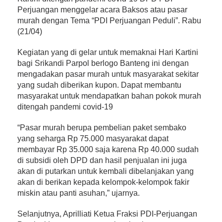
Perjuangan menggelar acara Baksos atau pasar
murah dengan Tema “PDI Perjuangan Peduli”. Rabu
(21/04)
Kegiatan yang di gelar untuk memaknai Hari Kartini
bagi Srikandi Parpol berlogo Banteng ini dengan
mengadakan pasar murah untuk masyarakat sekitar
yang sudah diberikan kupon. Dapat membantu
masyarakat untuk mendapatkan bahan pokok murah
ditengah pandemi covid-19
“Pasar murah berupa pembelian paket sembako
yang seharga Rp 75.000 masyarakat dapat
membayar Rp 35.000 saja karena Rp 40.000 sudah
di subsidi oleh DPD dan hasil penjualan ini juga
akan di putarkan untuk kembali dibelanjakan yang
akan di berikan kepada kelompok-kelompok fakir
miskin atau panti asuhan,” ujarnya.
Selanjutnya, Aprilliati Ketua Fraksi PDI-Perjuangan