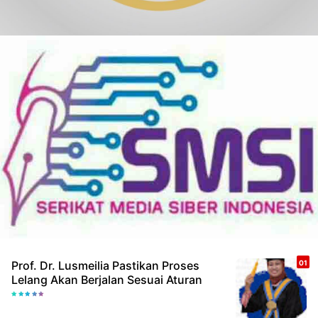
Prof. Dr. Lusmeilia Pastikan Proses
Lelang Akan Berjalan Sesuai Aturan