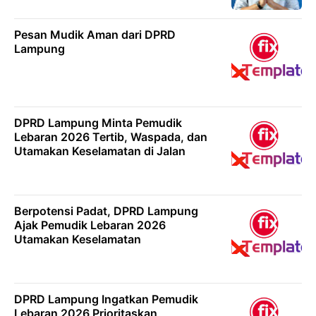
Pesan Mudik Aman dari DPRD
Lampung
DPRD Lampung Minta Pemudik
Lebaran 2026 Tertib, Waspada, dan
Utamakan Keselamatan di Jalan
Berpotensi Padat, DPRD Lampung
Ajak Pemudik Lebaran 2026
Utamakan Keselamatan
DPRD Lampung Ingatkan Pemudik
Lebaran 2026 Prioritaskan