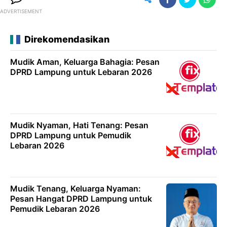
ADVERTISEMENT
Direkomendasikan
Mudik Aman, Keluarga Bahagia: Pesan
DPRD Lampung untuk Lebaran 2026
Mudik Nyaman, Hati Tenang: Pesan
DPRD Lampung untuk Pemudik
Lebaran 2026
Mudik Tenang, Keluarga Nyaman:
Pesan Hangat DPRD Lampung untuk
Pemudik Lebaran 2026