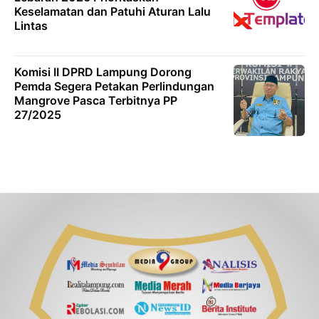
Keselamatan dan Patuhi Aturan Lalu
Lintas
Komisi II DPRD Lampung Dorong
Pemda Segera Petakan Perlindungan
Mangrove Pasca Terbitnya PP
27/2025