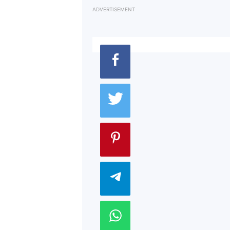
ADVERTISEMENT