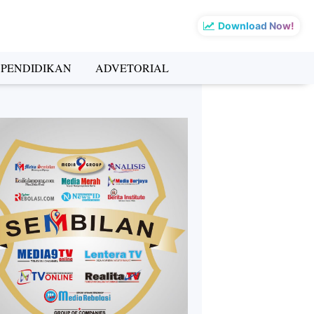
Download Now!
PENDIDIKAN
ADVETORIAL