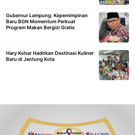
Gubernur Lampung: Kepemimpinan
Baru BGN Momentum Perkuat
Program Makan Bergizi Gratis
Hary Kohar Hadirkan Destinasi Kuliner
Baru di Jantung Kota