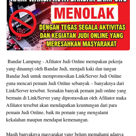
Bandar Lampung - Afiliator Judi Online merupakan pekerja
yang dinaungi oleh Bandar Judi, menjadi kaki dan tangan
Bandar Judi untuk mempromosikan Link/Server Judi Online
guna mencari pemain Judi Online sebanyak – banyaknya dari
Link/Server tersebut. Semakin banyak pemain judi online yang
bermain di Link/Server yang dipromosikan oleh Afiliator maka
Afiliator tersebut akan mendapatkan keuntungan dari para
pemain Judi Online, baik itu pemain yang mengalami
kekalahan maupun mendapat kemenangan.
Masih banyaknya masyarakat yang belum memahami adanya