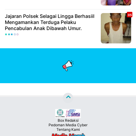
Jajaran Polsek Selagai Lingga Berhasiil
Mengamankan Terduga Pelaku
Pencabulan Anak Dibawah Umur.
Box Redaksi
Pedoman Media Cyber
Tentang Kami