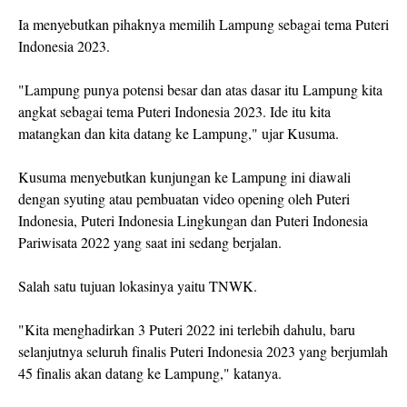
Ia menyebutkan pihaknya memilih Lampung sebagai tema Puteri
Indonesia 2023.
"Lampung punya potensi besar dan atas dasar itu Lampung kita
angkat sebagai tema Puteri Indonesia 2023. Ide itu kita
matangkan dan kita datang ke Lampung," ujar Kusuma.
Kusuma menyebutkan kunjungan ke Lampung ini diawali
dengan syuting atau pembuatan video opening oleh Puteri
Indonesia, Puteri Indonesia Lingkungan dan Puteri Indonesia
Pariwisata 2022 yang saat ini sedang berjalan.
Salah satu tujuan lokasinya yaitu TNWK.
"Kita menghadirkan 3 Puteri 2022 ini terlebih dahulu, baru
selanjutnya seluruh finalis Puteri Indonesia 2023 yang berjumlah
45 finalis akan datang ke Lampung," katanya.