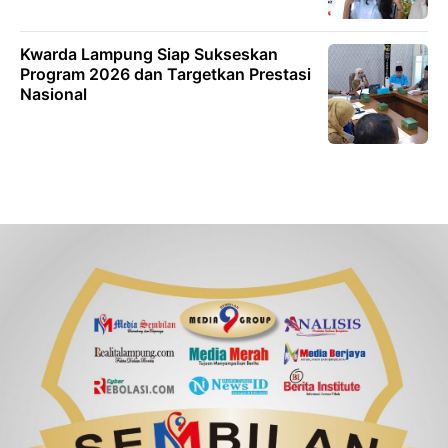
Kwarda Lampung Siap Sukseskan
Program 2026 dan Targetkan Prestasi
Nasional