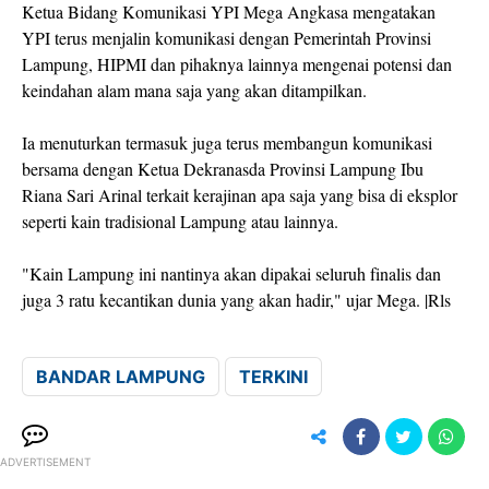
Ketua Bidang Komunikasi YPI Mega Angkasa mengatakan
YPI terus menjalin komunikasi dengan Pemerintah Provinsi
Lampung, HIPMI dan pihaknya lainnya mengenai potensi dan
keindahan alam mana saja yang akan ditampilkan.
Ia menuturkan termasuk juga terus membangun komunikasi
bersama dengan Ketua Dekranasda Provinsi Lampung Ibu
Riana Sari Arinal terkait kerajinan apa saja yang bisa di eksplor
seperti kain tradisional Lampung atau lainnya.
"Kain Lampung ini nantinya akan dipakai seluruh finalis dan
juga 3 ratu kecantikan dunia yang akan hadir," ujar Mega. |Rls
BANDAR LAMPUNG
TERKINI
ADVERTISEMENT