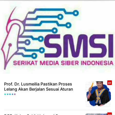
Prof. Dr. Lusmeilia Pastikan Proses
Lelang Akan Berjalan Sesuai Aturan