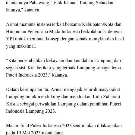
diantaranya Pahawang, Teluk Kiluan, Tanjung Setia dan
lainnya," katanya.
Arinal meminta instansi terkait bersama Kabupaten/Kota dan
Himpunan Pengusaha Muda Indonesia berkolaborasi dengan
YPI untuk membuat konsep dengan sebaik mungkin dan hasil
yang maksimal.
"Kita persembahkan kekayaan dan keindahan Lampung dari
segala sisi. Kita berikan yang terbaik Lampung sebagai tema
Puteri Indonesia 2023," katanya.
Dalam kesempatan itu, Arinal mengajak seluruh masyarakat
Lampung untuk mendukung dan mendoakan Lulu Zaharani
Krisna sebagai perwakilan Lampung dalam pemilihan Puteri
Indonesia Lampung 2023.
Malam final Puteri Indonesia 2023 sendiri akan dilaksanakan
pada 19 Mei 2023 mendatang.