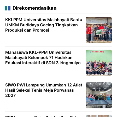
Direkomendasikan
KKLPPM Universitas Malahayati Bantu
UMKM Budidaya Cacing Tingkatkan
Produksi dan Promosi
Mahasiswa KKL-PPM Universitas
Malahayati Kelompok 71 Hadirkan
Edukasi Interaktif di SDN 3 Iringmulyo
SIWO PWI Lampung Umumkan 12 Atlet
Hasil Seleksi Tenis Meja Porwanas
2027