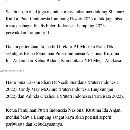
Selain itu, Arinal juga meminta masyarakat mendukung Shahnaz
Rafika, Puteri Indonesia Lampung Favorit 2023 untuk juga bisa
masuk sebagai finalis Puteri Indonesia Lampung 2023
perwakilan Lampung II.
Dalam pertemuan itu, hadir Direktur PT Mustika Ratu Tbk
sekaligus Ketua Pemilihan Puteri Indonesia Nasional Kusuma
Ida Anjani dan Ketua Bidang Komunikasi YPI Mega Angkasa.
ADVERTISEMENT
Hadir pula Laksmi Shari DeNeefe Suardana (Puteri Indonesia
2022), Cindy May McGuire (Puteri Indonesia Lingkungan
2022) dan Adinda Cresheilla (Puteri Indonesia Pariwisata 2022).
Ketua Pemilihan Puteri Indonesia Nasional Kusuma Ida Anjani
menilai bahwa Lampung sangat kaya akan potensi seperti
pariwisata dan kebudayaannya.