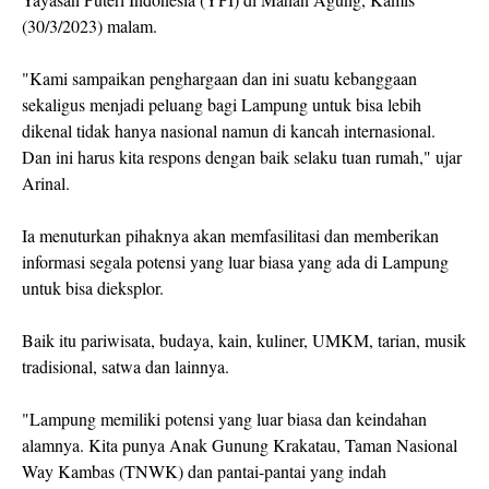
(30/3/2023) malam.
"Kami sampaikan penghargaan dan ini suatu kebanggaan
sekaligus menjadi peluang bagi Lampung untuk bisa lebih
dikenal tidak hanya nasional namun di kancah internasional.
Dan ini harus kita respons dengan baik selaku tuan rumah," ujar
Arinal.
Ia menuturkan pihaknya akan memfasilitasi dan memberikan
informasi segala potensi yang luar biasa yang ada di Lampung
untuk bisa dieksplor.
Baik itu pariwisata, budaya, kain, kuliner, UMKM, tarian, musik
tradisional, satwa dan lainnya.
"Lampung memiliki potensi yang luar biasa dan keindahan
alamnya. Kita punya Anak Gunung Krakatau, Taman Nasional
Way Kambas (TNWK) dan pantai-pantai yang indah