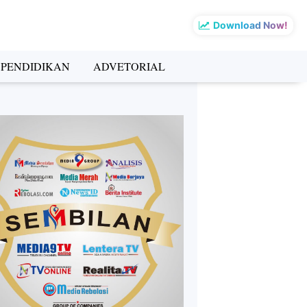
Download Now!
PENDIDIKAN
ADVETORIAL