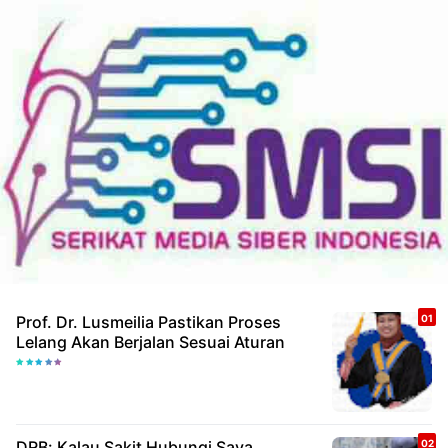
Prof. Dr. Lusmeilia Pastikan Proses
Lelang Akan Berjalan Sesuai Aturan
DRB: Kalau Sakit Hubungi Saya