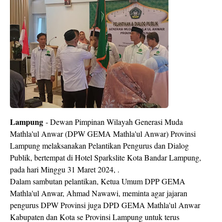
Lampung
- Dewan Pimpinan Wilayah Generasi Muda
Mathla'ul Anwar (DPW GEMA Mathla'ul Anwar) Provinsi
Lampung melaksanakan Pelantikan Pengurus dan Dialog
Publik, bertempat di Hotel Sparkslite Kota Bandar Lampung,
pada hari Minggu 31 Maret 2024, .
Dalam sambutan pelantikan, Ketua Umum DPP GEMA
Mathla'ul Anwar, Ahmad Nawawi, meminta agar jajaran
pengurus DPW Provinsi juga DPD GEMA Mathla'ul Anwar
Kabupaten dan Kota se Provinsi Lampung untuk terus