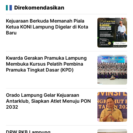
Direkomendasikan
Kejuaraan Berkuda Memanah Piala
Ketua KONI Lampung Digelar di Kota
Baru
Kwarda Gerakan Pramuka Lampung
Membuka Kursus Pelatih Pembina
Pramuka Tingkat Dasar (KPD)
Orado Lampung Gelar Kejuaraan
Antarklub, Siapkan Atlet Menuju PON
2032
DPW PKB Lampung