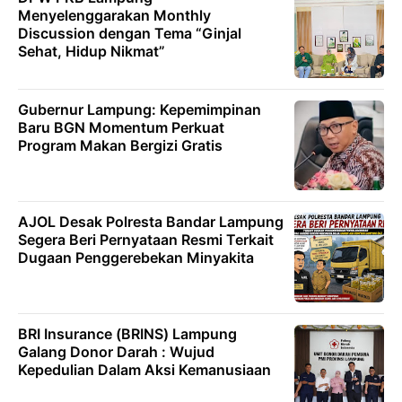
Menyelenggarakan Monthly
Discussion dengan Tema “Ginjal
Sehat, Hidup Nikmat”
Gubernur Lampung: Kepemimpinan
Baru BGN Momentum Perkuat
Program Makan Bergizi Gratis
AJOL Desak Polresta Bandar Lampung
Segera Beri Pernyataan Resmi Terkait
Dugaan Penggerebekan Minyakita
BRI Insurance (BRINS) Lampung
Galang Donor Darah : Wujud
Kepedulian Dalam Aksi Kemanusiaan