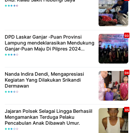
DPD Laskar Ganjar -Puan Provinsi
Lampung mendeklarasikan Mendukung
Ganjar-Puan Maju Di Pilpres 2024
Mendatang
Nanda Indira Dendi, Mengapresiasi
Kegiatan Yang Dilakukan Srikandi
Dermawan
Jajaran Polsek Selagai Lingga Berhasiil
Mengamankan Terduga Pelaku
Pencabulan Anak Dibawah Umur.