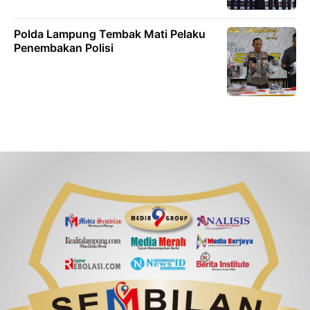
Polda Lampung Tembak Mati Pelaku
Penembakan Polisi