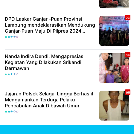
DPD Laskar Ganjar -Puan Provinsi
Lampung mendeklarasikan Mendukung
Ganjar-Puan Maju Di Pilpres 2024
Mendatang
Nanda Indira Dendi, Mengapresiasi
Kegiatan Yang Dilakukan Srikandi
Dermawan
Jajaran Polsek Selagai Lingga Berhasiil
Mengamankan Terduga Pelaku
Pencabulan Anak Dibawah Umur.