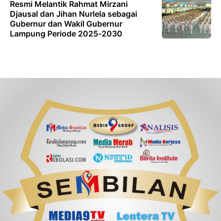
Resmi Melantik Rahmat Mirzani
Djausal dan Jihan Nurlela sebagai
Gubernur dan Wakil Gubernur
Lampung Periode 2025-2030