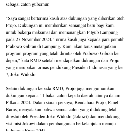
sebagai calon gubernur.
"Saya sangat berterima kasih atas dukungan yang diberikan oleh
Projo. Dukungan ini memberikan semangat baru bagi kami
untuk bekerja maksimal dan memenangkan Pilgub Lampung
pada 27 November 2024. Terima kasih juga kepada para pemilih
Prabowo-Gibran di Lampung. Kami akan terus melanjutkan
program-program yang telah dirintis oleh Prabowo-Gibran ke
depan," kata RMD setelah mendapatkan dukungan dari Projo
yang merupakan ormas pendukung Presiden Indonesia yang ke-
7, Joko Widodo.
Selain dukungan kepada RMD, Projo juga mengumumkan
dukungan kepada 11 bakal calon kepala daerah lainnya dalam
Pilkada 2024. Dalam siaran persnya, Bendahara Projo, Panel
Barus, menyatakan bahwa semua calon yang didukung telah
direstui oleh Presiden Joko Widodo (Jokowi) dan mendukung
visi misi Jokowi dalam pembangunan berkelanjutan menuju
Indonesia Emas 2045.