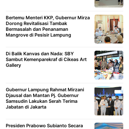
Bertemu Menteri KKP, Gubernur Mirza
Dorong Revitalisasi Tambak
Bermasalah dan Penanaman
Mangrove di Pesisir Lampung
Di Balik Kanvas dan Nada: SBY
Sambut Kemenparekraf di Cikeas Art
Gallery
Gubernur Lampung Rahmat Mirzani
Djausal dan Mantan Pj. Gubernur
Samsudin Lakukan Serah Terima
Jabatan di Jakarta
Presiden Prabowo Subianto Secara