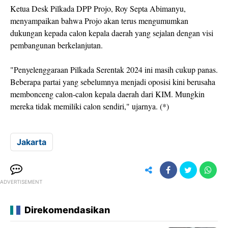
Ketua Desk Pilkada DPP Projo, Roy Septa Abimanyu,
menyampaikan bahwa Projo akan terus mengumumkan
dukungan kepada calon kepala daerah yang sejalan dengan visi
pembangunan berkelanjutan.
"Penyelenggaraan Pilkada Serentak 2024 ini masih cukup panas.
Beberapa partai yang sebelumnya menjadi oposisi kini berusaha
membonceng calon-calon kepala daerah dari KIM. Mungkin
mereka tidak memiliki calon sendiri," ujarnya. (*)
Jakarta
ADVERTISEMENT
Direkomendasikan