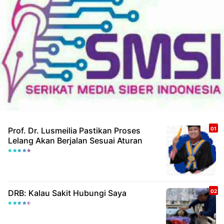
Prof. Dr. Lusmeilia Pastikan Proses
Lelang Akan Berjalan Sesuai Aturan
DRB: Kalau Sakit Hubungi Saya