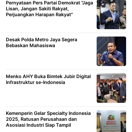
Pernyataan Pers Partai Demokrat "Jaga
Lisan, Jangan Sakiti Rakyat,
Perjuangkan Harapan Rakyat"
Desak Polda Metro Jaya Segera
Bebaskan Mahasiswa
Menko AHY Buka Bimtek Jubir Digital
Infrastruktur se-Indonesia
Kemenperin Gelar Specialty Indonesia
2025, Ratusan Perusahaan dan
Asosiasi Industri Siap Tampil