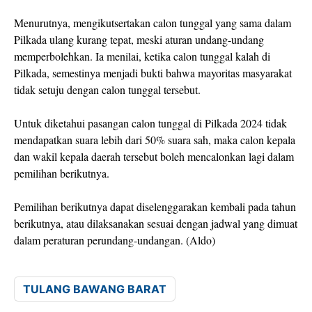
Menurutnya, mengikutsertakan calon tunggal yang sama dalam
Pilkada ulang kurang tepat, meski aturan undang-undang
memperbolehkan. Ia menilai, ketika calon tunggal kalah di
Pilkada, semestinya menjadi bukti bahwa mayoritas masyarakat
tidak setuju dengan calon tunggal tersebut.
Untuk diketahui pasangan calon tunggal di Pilkada 2024 tidak
mendapatkan suara lebih dari 50% suara sah, maka calon kepala
dan wakil kepala daerah tersebut boleh mencalonkan lagi dalam
pemilihan berikutnya.
Pemilihan berikutnya dapat diselenggarakan kembali pada tahun
berikutnya, atau dilaksanakan sesuai dengan jadwal yang dimuat
dalam peraturan perundang-undangan. (Aldo)
TULANG BAWANG BARAT