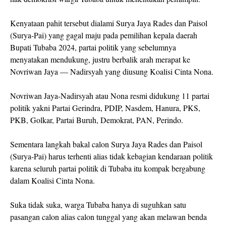
Kenyataan pahit tersebut dialami Surya Jaya Rades dan Paisol
(Surya-Pai) yang gagal maju pada pemilihan kepala daerah
Bupati Tubaba 2024, partai politik yang sebelumnya
menyatakan mendukung, justru berbalik arah merapat ke
Novriwan Jaya — Nadirsyah yang diusung Koalisi Cinta Nona.
Novriwan Jaya-Nadirsyah atau Nona resmi didukung 11 partai
politik yakni Partai Gerindra, PDIP, Nasdem, Hanura, PKS,
PKB, Golkar, Partai Buruh, Demokrat, PAN, Perindo.
Sementara langkah bakal calon Surya Jaya Rades dan Paisol
(Surya-Pai) harus terhenti alias tidak kebagian kendaraan politik
karena seluruh partai politik di Tubaba itu kompak bergabung
dalam Koalisi Cinta Nona.
Suka tidak suka, warga Tubaba hanya di suguhkan satu
pasangan calon alias calon tunggal yang akan melawan benda