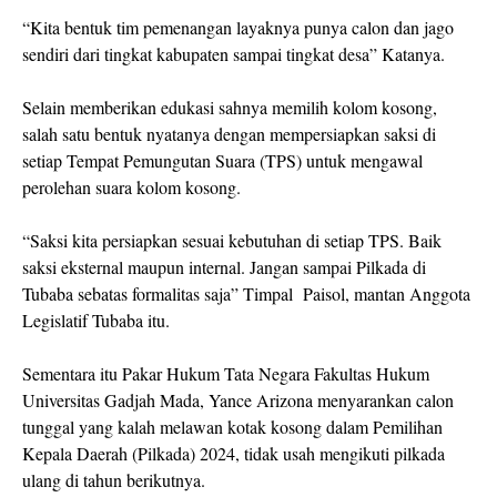
“Kita bentuk tim pemenangan layaknya punya calon dan jago
sendiri dari tingkat kabupaten sampai tingkat desa” Katanya.
Selain memberikan edukasi sahnya memilih kolom kosong,
salah satu bentuk nyatanya dengan mempersiapkan saksi di
setiap Tempat Pemungutan Suara (TPS) untuk mengawal
perolehan suara kolom kosong.
“Saksi kita persiapkan sesuai kebutuhan di setiap TPS. Baik
saksi eksternal maupun internal. Jangan sampai Pilkada di
Tubaba sebatas formalitas saja” Timpal Paisol, mantan Anggota
Legislatif Tubaba itu.
Sementara itu Pakar Hukum Tata Negara Fakultas Hukum
Universitas Gadjah Mada, Yance Arizona menyarankan calon
tunggal yang kalah melawan kotak kosong dalam Pemilihan
Kepala Daerah (Pilkada) 2024, tidak usah mengikuti pilkada
ulang di tahun berikutnya.