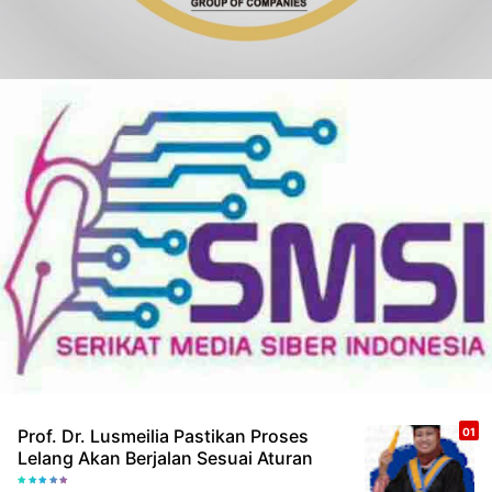
Prof. Dr. Lusmeilia Pastikan Proses
Lelang Akan Berjalan Sesuai Aturan