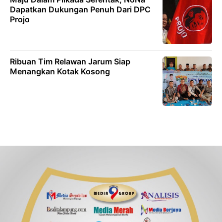
Dapatkan Dukungan Penuh Dari DPC
Projo
Ribuan Tim Relawan Jarum Siap
Menangkan Kotak Kosong