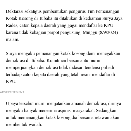
Deklarasi sekaligus pembentukan pengurus Tim Pemenangan
Kotak Kosong di Tubaba itu dilakukan di kediaman Surya Jaya
Rades, calon kepala daerah yang gagal mendaftar ke KPU
karena tidak kebagian parpol pengusung, Minggu (8/9/2024)
malam.
Surya mengaku pemenangan kotak kosong demi menegakkan
demokrasi di Tubaba. Komitmen bersama itu murni
memperjuangkan demokrasi tidak didasari tendensi pribadi
terhadap calon kepala daerah yang telah resmi mendaftar di
KPU.
ADVERTISEMENT
Upaya tersebut murni menjalankan amanah demokrasi, dirinya
mengaku banyak menerima aspirasi masyarakat. Sedangkan
untuk memenangkan kotak kosong dia bersama relawan akan
membentuk wadah.