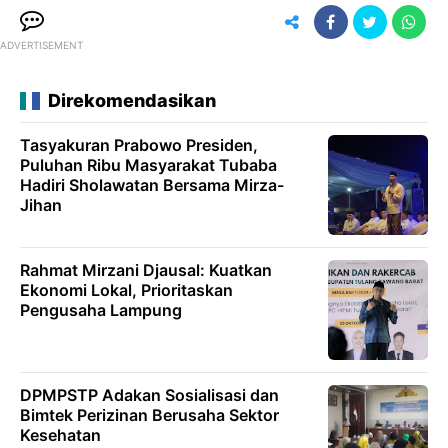
ADVERTISEMENT
Direkomendasikan
Tasyakuran Prabowo Presiden,
Puluhan Ribu Masyarakat Tubaba
Hadiri Sholawatan Bersama Mirza-
Jihan
Rahmat Mirzani Djausal: Kuatkan
Ekonomi Lokal, Prioritaskan
Pengusaha Lampung
DPMPSTP Adakan Sosialisasi dan
Bimtek Perizinan Berusaha Sektor
Kesehatan