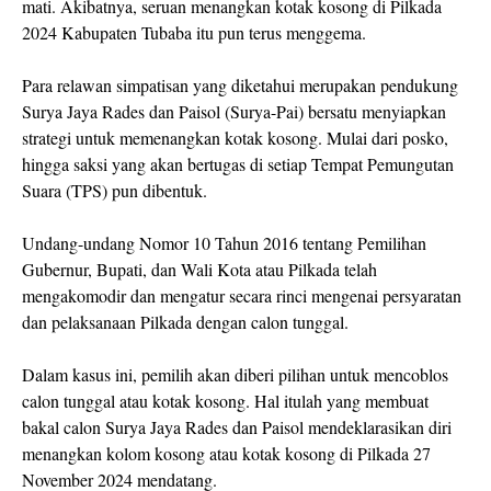
mati. Akibatnya, seruan menangkan kotak kosong di Pilkada
2024 Kabupaten Tubaba itu pun terus menggema.
Para relawan simpatisan yang diketahui merupakan pendukung
Surya Jaya Rades dan Paisol (Surya-Pai) bersatu menyiapkan
strategi untuk memenangkan kotak kosong. Mulai dari posko,
hingga saksi yang akan bertugas di setiap Tempat Pemungutan
Suara (TPS) pun dibentuk.
Undang-undang Nomor 10 Tahun 2016 tentang Pemilihan
Gubernur, Bupati, dan Wali Kota atau Pilkada telah
mengakomodir dan mengatur secara rinci mengenai persyaratan
dan pelaksanaan Pilkada dengan calon tunggal.
Dalam kasus ini, pemilih akan diberi pilihan untuk mencoblos
calon tunggal atau kotak kosong. Hal itulah yang membuat
bakal calon Surya Jaya Rades dan Paisol mendeklarasikan diri
menangkan kolom kosong atau kotak kosong di Pilkada 27
November 2024 mendatang.