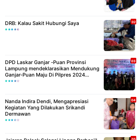
DRB: Kalau Sakit Hubungi Saya
DPD Laskar Ganjar -Puan Provinsi
Lampung mendeklarasikan Mendukung
Ganjar-Puan Maju Di Pilpres 2024
Mendatang
Nanda Indira Dendi, Mengapresiasi
Kegiatan Yang Dilakukan Srikandi
Dermawan