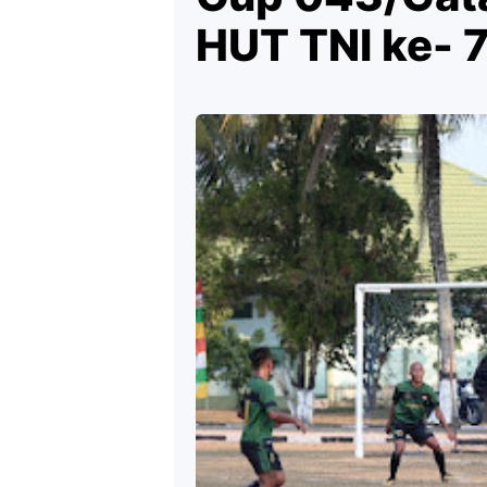
HUT TNI ke- 