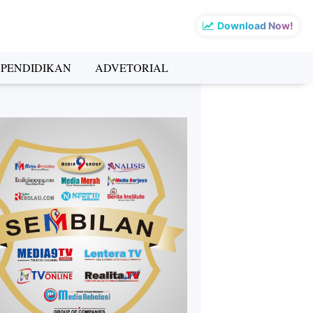
Download Now!
PENDIDIKAN
ADVETORIAL