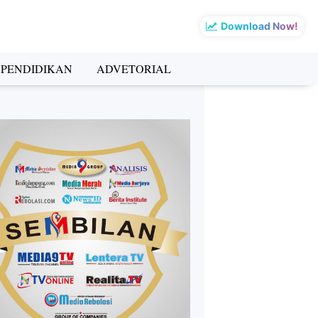
Download Now!
PENDIDIKAN
ADVETORIAL