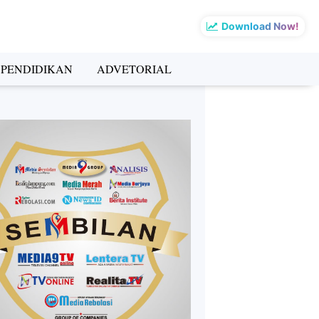
Download Now!
PENDIDIKAN
ADVETORIAL