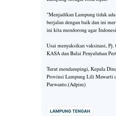
"Menjadikan Lampung tidak ada 
berjalan dengan baik dan ini me
ini kita mendorong agar Indones
Usai menyaksikan vaksinasi, Pj
KASA dan Balai Penyuluhan Per
Turut mendampingi, Kepala Din
Provinsi Lampung Lili Mawarti
Purwanto.(Adpim)
LAMPUNG TENGAH