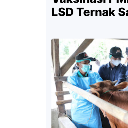
LSD Ternak S