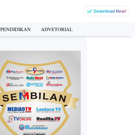
Download Now!
PENDIDIKAN
ADVETORIAL