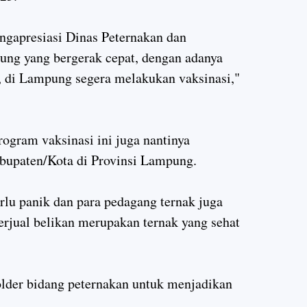
ngapresiasi Dinas Peternakan dan
ng yang bergerak cepat, dengan adanya
, di Lampung segera melakukan vaksinasi,"
ogram vaksinasi ini juga nantinya
abupaten/Kota di Provinsi Lampung.
rlu panik dan para pedagang ternak juga
perjual belikan merupakan ternak yang sehat
lder bidang peternakan untuk menjadikan