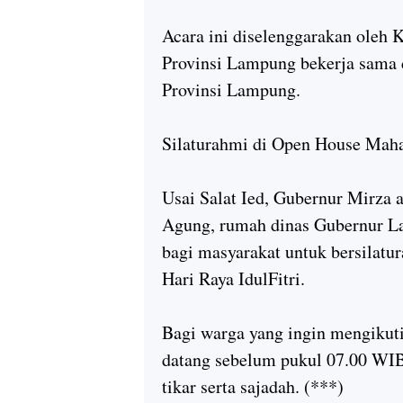
Acara ini diselenggarakan oleh
Provinsi Lampung bekerja sama 
Provinsi Lampung.
Silaturahmi di Open House Mah
Usai Salat Ied, Gubernur Mirza
Agung, rumah dinas Gubernur L
bagi masyarakat untuk bersilatu
Hari Raya IdulFitri.
Bagi warga yang ingin mengikuti
datang sebelum pukul 07.00 WIB
tikar serta sajadah. (***)