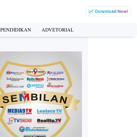
Download Now!
PENDIDIKAN
ADVETORIAL