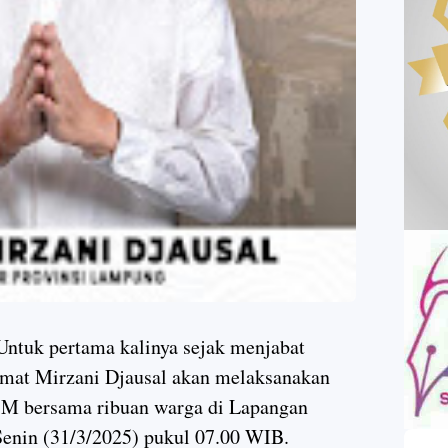
k pertama kalinya sejak menjabat
mat Mirzani Djausal akan melaksanakan
25 M bersama ribuan warga di Lapangan
enin (31/3/2025) pukul 07.00 WIB.