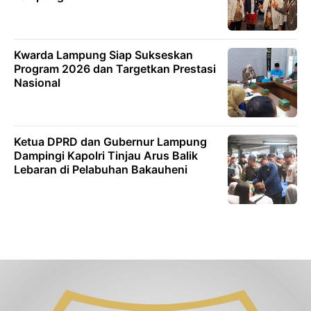
Kwarda Lampung Siap Sukseskan
Program 2026 dan Targetkan Prestasi
Nasional
Ketua DPRD dan Gubernur Lampung
Dampingi Kapolri Tinjau Arus Balik
Lebaran di Pelabuhan Bakauheni