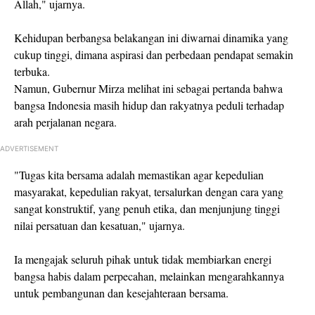
Allah," ujarnya.
Kehidupan berbangsa belakangan ini diwarnai dinamika yang
cukup tinggi, dimana aspirasi dan perbedaan pendapat semakin
terbuka.
Namun, Gubernur Mirza melihat ini sebagai pertanda bahwa
bangsa Indonesia masih hidup dan rakyatnya peduli terhadap
arah perjalanan negara.
ADVERTISEMENT
"Tugas kita bersama adalah memastikan agar kepedulian
masyarakat, kepedulian rakyat, tersalurkan dengan cara yang
sangat konstruktif, yang penuh etika, dan menjunjung tinggi
nilai persatuan dan kesatuan," ujarnya.
Ia mengajak seluruh pihak untuk tidak membiarkan energi
bangsa habis dalam perpecahan, melainkan mengarahkannya
untuk pembangunan dan kesejahteraan bersama.