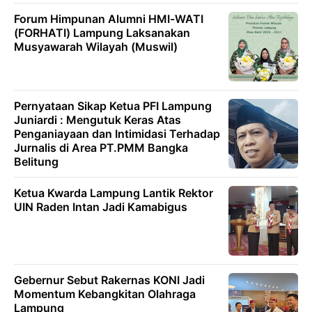
Forum Himpunan Alumni HMI-WATI
(FORHATI) Lampung Laksanakan
Musyawarah Wilayah (Muswil)
Pernyataan Sikap Ketua PFI Lampung
Juniardi : Mengutuk Keras Atas
Penganiayaan dan Intimidasi Terhadap
Jurnalis di Area PT.PMM Bangka
Belitung
Ketua Kwarda Lampung Lantik Rektor
UIN Raden Intan Jadi Kamabigus
Gebernur Sebut Rakernas KONI Jadi
Momentum Kebangkitan Olahraga
Lampung