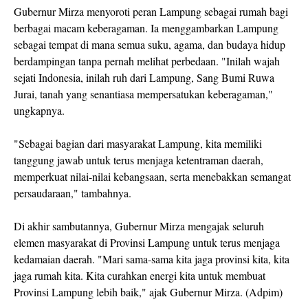
Gubernur Mirza menyoroti peran Lampung sebagai rumah bagi
berbagai macam keberagaman. Ia menggambarkan Lampung
sebagai tempat di mana semua suku, agama, dan budaya hidup
berdampingan tanpa pernah melihat perbedaan. "Inilah wajah
sejati Indonesia, inilah ruh dari Lampung, Sang Bumi Ruwa
Jurai, tanah yang senantiasa mempersatukan keberagaman,"
ungkapnya.
"Sebagai bagian dari masyarakat Lampung, kita memiliki
tanggung jawab untuk terus menjaga ketentraman daerah,
memperkuat nilai-nilai kebangsaan, serta menebakkan semangat
persaudaraan," tambahnya.
Di akhir sambutannya, Gubernur Mirza mengajak seluruh
elemen masyarakat di Provinsi Lampung untuk terus menjaga
kedamaian daerah. "Mari sama-sama kita jaga provinsi kita, kita
jaga rumah kita. Kita curahkan energi kita untuk membuat
Provinsi Lampung lebih baik," ajak Gubernur Mirza. (Adpim)