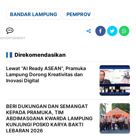
BANDAR LAMPUNG
PEMPROV
ADVERTISEMENT
Direkomendasikan
Lewat “AI Ready ASEAN”, Pramuka
Lampung Dorong Kreativitas dan
Inovasi Digital
BERI DUKUNGAN DAN SEMANGAT
KEPADA PRAMUKA, TIM
ABDIMASGANA KWARDA LAMPUNG
KUNJUNGI POSKO KARYA BAKTI
LEBARAN 2026