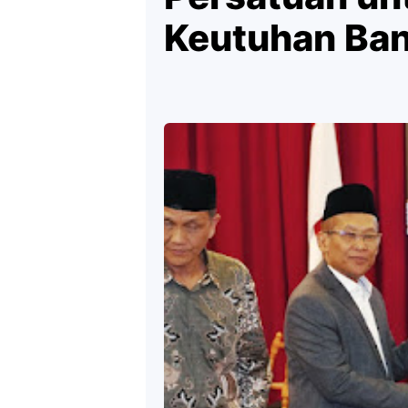
Keutuhan Ba