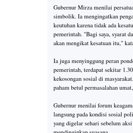
Gubernur Mirza menilai persatu
simbolik. Ia mengingatkan peng
keutuhan karena tidak ada kesatu
pemerintah. "Bagi saya, syarat da
akan mengikat kesatuan itu," kat
Ia juga menyinggung peran pond
pemerintah, terdapat sekitar 1.
kekosongan sosial di masyarakat
paham betul permasalahan umat,
Gubernur menilai forum keagam
langsung pada kondisi sosial po
yang digelar sehari sebelum aks
mendinginkan suasana.