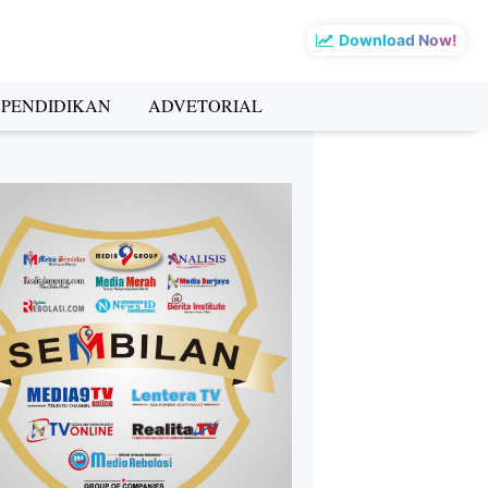
Download Now!
PENDIDIKAN
ADVETORIAL