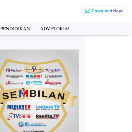
Download Now!
PENDIDIKAN
ADVETORIAL