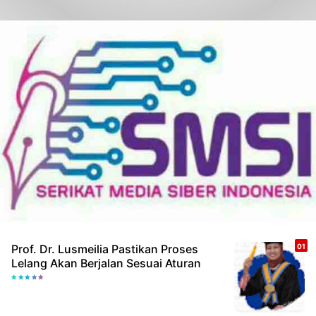
Prof. Dr. Lusmeilia Pastikan Proses
Lelang Akan Berjalan Sesuai Aturan