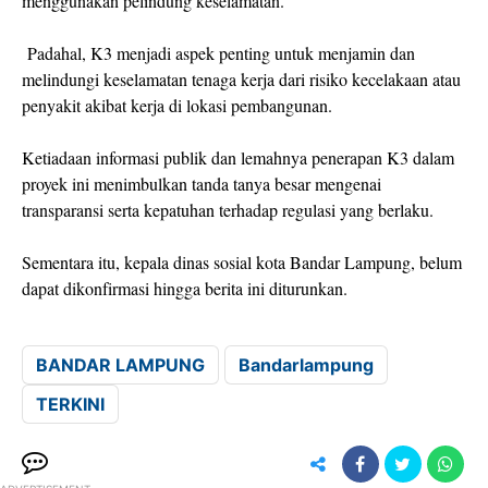
menggunakan pelindung keselamatan.
Padahal, K3 menjadi aspek penting untuk menjamin dan
melindungi keselamatan tenaga kerja dari risiko kecelakaan atau
penyakit akibat kerja di lokasi pembangunan.
Ketiadaan informasi publik dan lemahnya penerapan K3 dalam
proyek ini menimbulkan tanda tanya besar mengenai
transparansi serta kepatuhan terhadap regulasi yang berlaku.
Sementara itu, kepala dinas sosial kota Bandar Lampung, belum
dapat dikonfirmasi hingga berita ini diturunkan.
BANDAR LAMPUNG
Bandarlampung
TERKINI