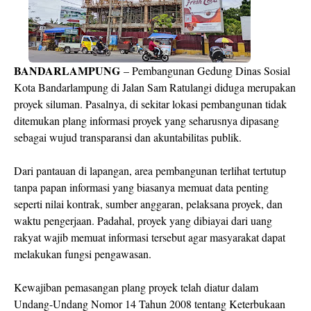
BANDARLAMPUNG
– Pembangunan Gedung Dinas Sosial
Kota Bandarlampung di Jalan Sam Ratulangi diduga merupakan
proyek siluman. Pasalnya, di sekitar lokasi pembangunan tidak
ditemukan plang informasi proyek yang seharusnya dipasang
sebagai wujud transparansi dan akuntabilitas publik.
Dari pantauan di lapangan, area pembangunan terlihat tertutup
tanpa papan informasi yang biasanya memuat data penting
seperti nilai kontrak, sumber anggaran, pelaksana proyek, dan
waktu pengerjaan. Padahal, proyek yang dibiayai dari uang
rakyat wajib memuat informasi tersebut agar masyarakat dapat
melakukan fungsi pengawasan.
Kewajiban pemasangan plang proyek telah diatur dalam
Undang-Undang Nomor 14 Tahun 2008 tentang Keterbukaan