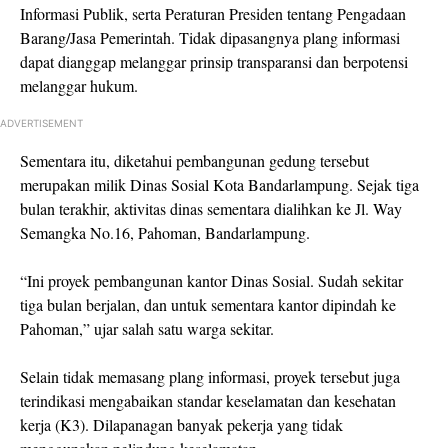
Informasi Publik, serta Peraturan Presiden tentang Pengadaan
Barang/Jasa Pemerintah. Tidak dipasangnya plang informasi
dapat dianggap melanggar prinsip transparansi dan berpotensi
melanggar hukum.
ADVERTISEMENT
Sementara itu, diketahui pembangunan gedung tersebut
merupakan milik Dinas Sosial Kota Bandarlampung. Sejak tiga
bulan terakhir, aktivitas dinas sementara dialihkan ke Jl. Way
Semangka No.16, Pahoman, Bandarlampung.
“Ini proyek pembangunan kantor Dinas Sosial. Sudah sekitar
tiga bulan berjalan, dan untuk sementara kantor dipindah ke
Pahoman,” ujar salah satu warga sekitar.
Selain tidak memasang plang informasi, proyek tersebut juga
terindikasi mengabaikan standar keselamatan dan kesehatan
kerja (K3). Dilapanagan banyak pekerja yang tidak