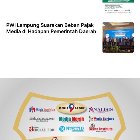
PWI Lampung Suarakan Beban Pajak
Media di Hadapan Pemerintah Daerah