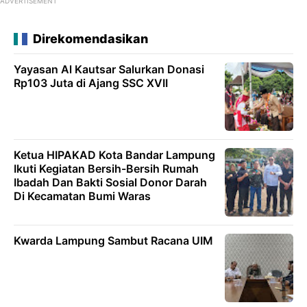
ADVERTISEMENT
Direkomendasikan
Yayasan Al Kautsar Salurkan Donasi
Rp103 Juta di Ajang SSC XVII
Ketua HIPAKAD Kota Bandar Lampung
Ikuti Kegiatan Bersih-Bersih Rumah
Ibadah Dan Bakti Sosial Donor Darah
Di Kecamatan Bumi Waras
Kwarda Lampung Sambut Racana UIM