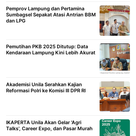
Pemprov Lampung dan Pertamina
Sumbagsel Sepakat Atasi Antrian BBM
dan LPG
Pemutihan PKB 2025 Ditutup: Data
Kendaraan Lampung Kini Lebih Akurat
Akademisi Unila Serahkan Kajian
Reformasi Polri ke Komisi III DPR RI
IKAPERTA Unila Akan Gelar 'Agri
Talks', Career Expo, dan Pasar Murah