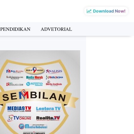
Download Now!
PENDIDIKAN
ADVETORIAL