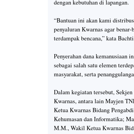
dengan kebutuhan di lapangan.
“Bantuan ini akan kami distribus
penyaluran Kwarnas agar benar-
terdampak bencana,” kata Bachti
Penyerahan dana kemanusiaan i
sebagai salah satu elemen terde
masyarakat, serta penanggulanga
Dalam kegiatan tersebut, Sekje
Kwarnas, antara lain Mayjen TNI
Ketua Kwarnas Bidang Pengabdi
Kehumasan dan Informatika; Mayj
M.M., Wakil Ketua Kwarnas Bid