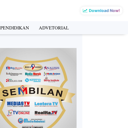
Download Now!
PENDIDIKAN
ADVETORIAL