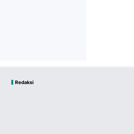
Redaksi