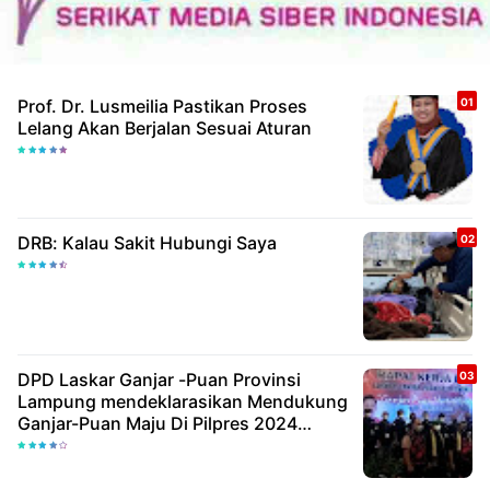
Prof. Dr. Lusmeilia Pastikan Proses
Lelang Akan Berjalan Sesuai Aturan
DRB: Kalau Sakit Hubungi Saya
DPD Laskar Ganjar -Puan Provinsi
Lampung mendeklarasikan Mendukung
Ganjar-Puan Maju Di Pilpres 2024
Mendatang