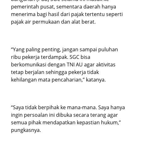
pemerintah pusat, sementara daerah hanya
menerima bagi hasil dari pajak tertentu seperti
pajak air permukaan dan alat berat.
“Yang paling penting, jangan sampai puluhan
ribu pekerja terdampak. SGC bisa
berkomunikasi dengan TNI AU agar aktivitas
tetap berjalan sehingga pekerja tidak
kehilangan mata pencaharian,” katanya.
“Saya tidak berpihak ke mana-mana. Saya hanya
ingin persoalan ini dibuka secara terang agar
semua pihak mendapatkan kepastian hukum,”
pungkasnya.