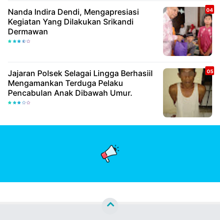
Nanda Indira Dendi, Mengapresiasi
Kegiatan Yang Dilakukan Srikandi
Dermawan
Jajaran Polsek Selagai Lingga Berhasiil
Mengamankan Terduga Pelaku
Pencabulan Anak Dibawah Umur.