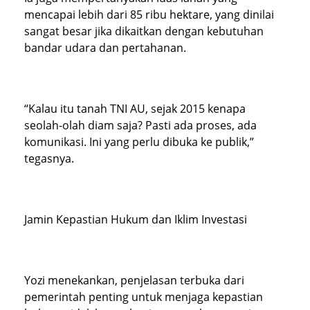
mencapai lebih dari 85 ribu hektare, yang dinilai
sangat besar jika dikaitkan dengan kebutuhan
bandar udara dan pertahanan.
“Kalau itu tanah TNI AU, sejak 2015 kenapa
seolah-olah diam saja? Pasti ada proses, ada
komunikasi. Ini yang perlu dibuka ke publik,”
tegasnya.
Jamin Kepastian Hukum dan Iklim Investasi
Yozi menekankan, penjelasan terbuka dari
pemerintah penting untuk menjaga kepastian