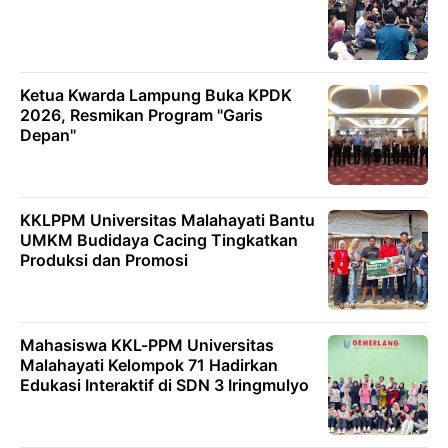
Ketua Kwarda Lampung Buka KPDK
2026, Resmikan Program "Garis
Depan"
KKLPPM Universitas Malahayati Bantu
UMKM Budidaya Cacing Tingkatkan
Produksi dan Promosi
Mahasiswa KKL-PPM Universitas
Malahayati Kelompok 71 Hadirkan
Edukasi Interaktif di SDN 3 Iringmulyo