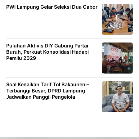
PWI Lampung Gelar Seleksi Dua Cabor
Puluhan Aktivis DIY Gabung Partai
Buruh, Perkuat Konsolidasi Hadapi
Pemilu 2029
Soal Kenaikan Tarif Tol Bakauheni–
Terbanggi Besar, DPRD Lampung
Jadwalkan Panggil Pengelola