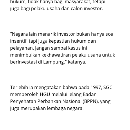
hukum, tidak hanya bagi masyarakat, tetapi
juga bagi pelaku usaha dan calon investor.
“Negara lain menarik investor bukan hanya soal
insentif, tapi juga kepastian hukum dan
pelayanan. Jangan sampai kasus ini
menimbulkan kekhawatiran pelaku usaha untuk
berinvestasi di Lampung,” katanya.
Terlebih Ia mengatakan bahwa pada 1997, SGC
memperoleh HGU melalui lelang Badan
Penyehatan Perbankan Nasional (BPPN), yang
juga merupakan lembaga negara.