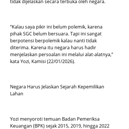
tidak dijelaskan secara terbuka oleh negara.
“Kalau saya pikir ini belum polemik, karena
pihak SGC belum bersuara. Tapi ini sangat
berpotensi berpolemik kalau nanti tidak
diterima. Karena itu negara harus hadir
menjelaskan persoalan ini melalui alat-alatnya,”
kata Yozi, Kamisi (22/01/2026).
Negara Harus Jelaskan Sejarah Kepemilikan
Lahan
Yozi menyoroti temuan Badan Pemeriksa
Keuangan (BPK) sejak 2015, 2019, hingga 2022