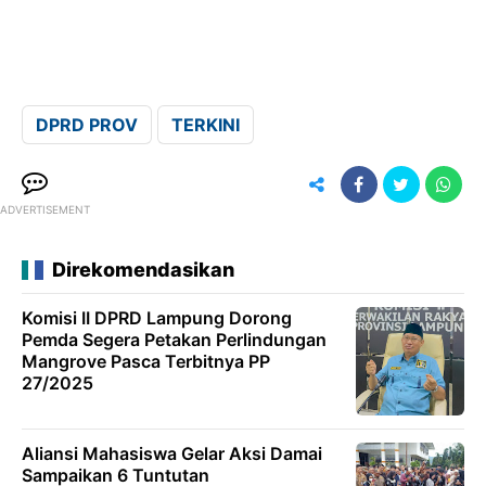
DPRD PROV
TERKINI
ADVERTISEMENT
Direkomendasikan
Komisi II DPRD Lampung Dorong
Pemda Segera Petakan Perlindungan
Mangrove Pasca Terbitnya PP
27/2025
Aliansi Mahasiswa Gelar Aksi Damai
Sampaikan 6 Tuntutan