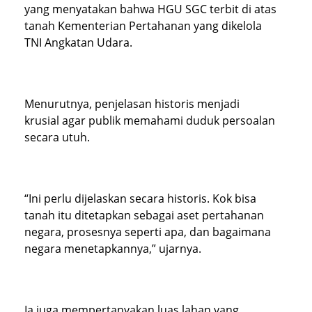
yang menyatakan bahwa HGU SGC terbit di atas
tanah Kementerian Pertahanan yang dikelola
TNI Angkatan Udara.
Menurutnya, penjelasan historis menjadi
krusial agar publik memahami duduk persoalan
secara utuh.
“Ini perlu dijelaskan secara historis. Kok bisa
tanah itu ditetapkan sebagai aset pertahanan
negara, prosesnya seperti apa, dan bagaimana
negara menetapkannya,” ujarnya.
Ia juga mempertanyakan luas lahan yang