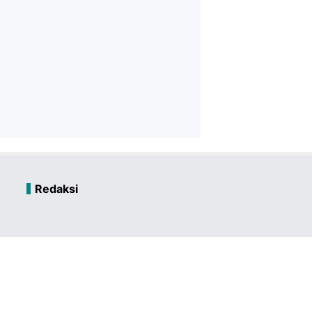
Redaksi