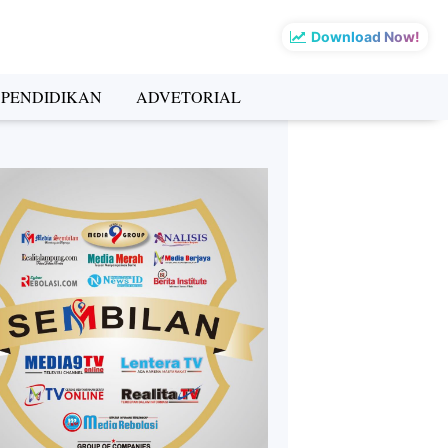
Download Now!
PENDIDIKAN
ADVETORIAL