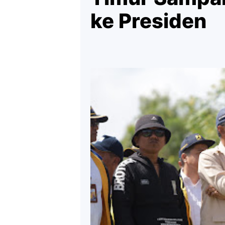
ke Presiden